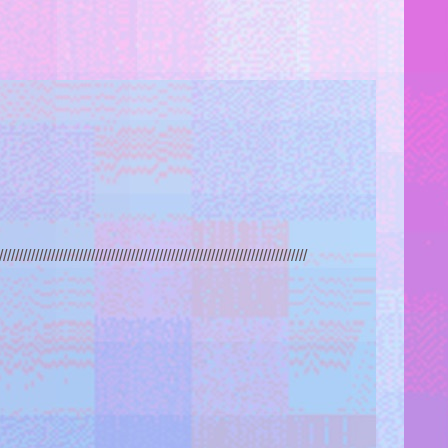
/////////////////////////////////////////////////////////////////